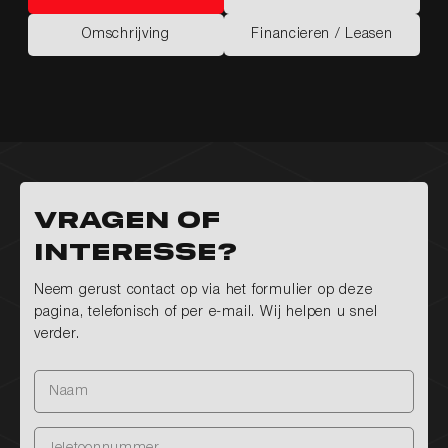
Kenmerken
Opties
Omschrijving
Financieren / Leasen
Omschrijving
Financieren / Leasen
Vragen of
interesse?
Neem gerust contact op via het formulier op deze
pagina, telefonisch of per e-mail. Wij helpen u snel
verder.