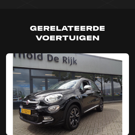
Gerelateerde
voertuigen