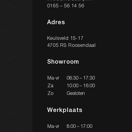
0165 – 56 14 56
Adres
Keulsveld 15-17
4705 RS Roosendaal
Showroom
Ma-vr
08:30 – 17:30
Za
10:00 – 16:00
Zo
Gesloten
Werkplaats
Ma-vr
8:00 – 17:00