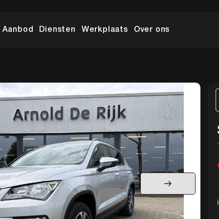
Aanbod
Diensten
Werkplaats
Over ons