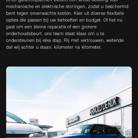
Onze garantieplannen bieden een brede dekking voor
mechanische en elektrische storingen, zodat u beschermd
bent tegen onverwachte kosten. Kies uit diverse flexibele
opties die passen bij uw behoeften en budget. Of het nu
gaat om een kleine reparatie of een grotere
onderhoudsbeurt, ons team staat klaar om u te
ondersteunen bij elke stap. Rij met vertrouwen, wetende
dat wij achter u staan, kilometer na kilometer.