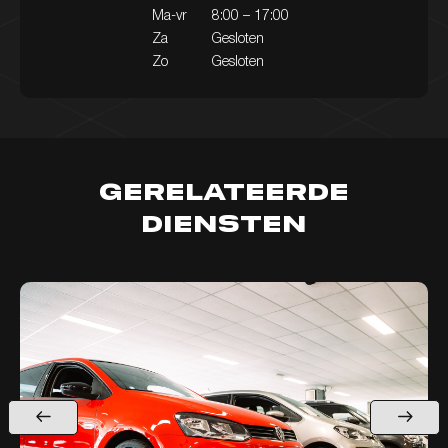
Ma-vr
8:00 – 17:00
Za
Gesloten
Zo
Gesloten
Gerelateerde
diensten