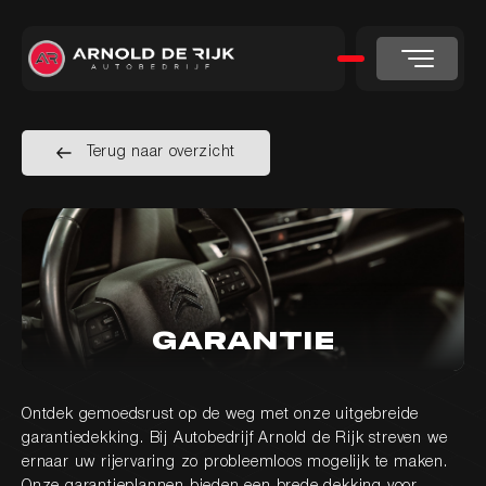
Terug naar overzicht
Terug naar overzicht
Garantie
Ontdek gemoedsrust op de weg met onze uitgebreide
garantiedekking. Bij Autobedrijf Arnold de Rijk streven we
ernaar uw rijervaring zo probleemloos mogelijk te maken.